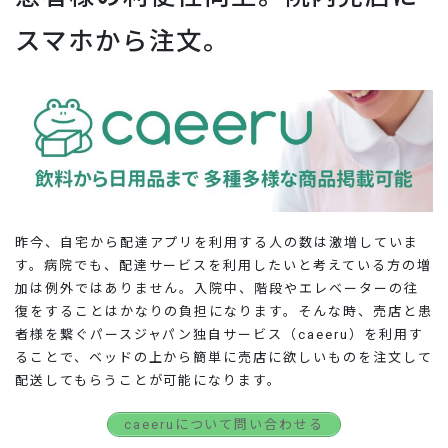
スマホから注文。
昨今、自宅から配達アプリを利用する人の数は激増していま
す。病院でも、配達サービスを利用したいと考えている方の増
加は例外ではありません。入院中、階段やエレベーターの往
復をすることはかなりの負担になります。そんな時、売店と患
者様を繋ぐパースジャパン独自サービス（caeeru）を利用す
ることで、ベッドの上から簡単に売店に欲しいものを注文して
配送してもらうことが可能になります。
caeeruについて問い合わせる