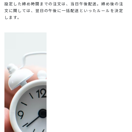
設定した締め時間までの注文は、当日午後配送。締め後の注
文に関しては、翌日の午後に一括配送といったルールを決定
します。