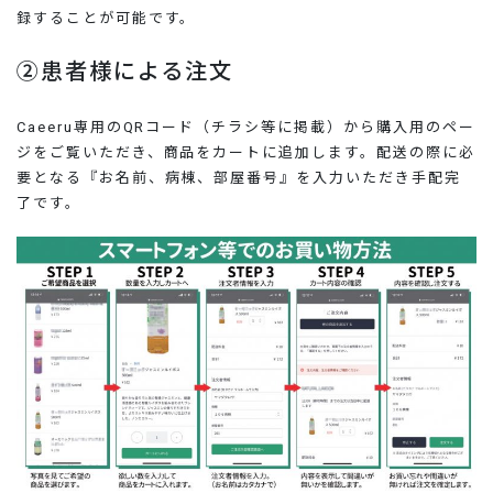
録することが可能です。
②患者様による注文
Caeeru専用のQRコード（チラシ等に掲載）から購入用のペー
ジをご覧いただき、商品をカートに追加します。配送の際に必
要となる『お名前、病棟、部屋番号』を入力いただき手配完
了です。