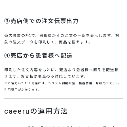
③売店側での注文伝票出力
売店設置のPCで、患者様からの注文の一覧を表示します。対
象の注文データを印刷して、商品を揃えます。
④売店から患者様へ配送
印刷した注文内容をもとに、売店より患者様へ商品を配送頂
きます。お支払は現金のみ対応しています。
※ご協力いただく売店には、システム初期設定・機器費用、月額のシステム
利用費用がかかります。
caeeruの運用方法