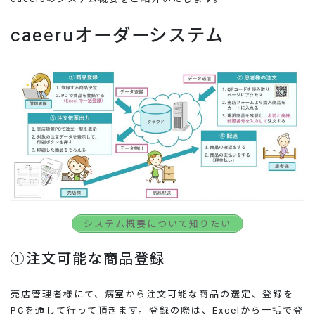
caeeruオーダーシステム
システム概要について知りたい
①注文可能な商品登録
売店管理者様にて、病室から注文可能な商品の選定、登録を
PCを通して行って頂きます。登録の際は、Excelから一括で登