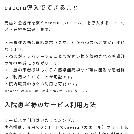
caeeru導入でできること
売店と患者様を繋ぐcaeeru（カエール）を導入することで、
以下要望を実現します。
・患者様の携帯電話端末（スマホ）から売店へ注文が可能に
なります。
・売店がデリバリーすることでお買い物を依頼される看護師
の負担軽減につながります。
・一般の患者様はもちろん感染症病棟など離床困難な患者様
もご利用いただくことが可能です。
・院内職員の方々の利用も可能です。
※caeeruの導入には、売店の協力が必須になります。
入院患者様のサービス利用方法
サービスの利用はいたってシンプル。
患者様は、専用のQRコードでcaeeru（カエール）のサイトに