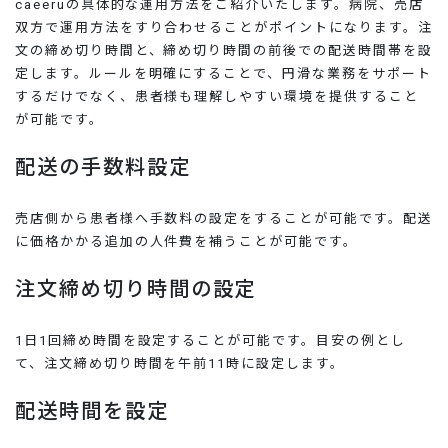
caeeruの具体的な運用方法をご紹介いたします。病院、売店
双方で運用方法をすり合わせることがポイントになります。注
文の締め切り時間と、締め切り時間の前後での配送時間帯を設
定します。ルールを明確にすることで、円滑な業務をサポート
するだけでなく、患者様も理解しやすい環境を提供すること
が可能です。
配送の手数料設定
売店側から患者様へ手数料の設定をすることが可能です。配送
に価格かかる追加の人件費を補うことが可能です。
注文締め切り時間の設定
1日1回締め時間を設定することが可能です。目安の例とし
て、注文締め切り時間を午前11時に設定します。
配送時間を設定