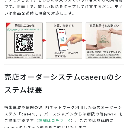
アクセスします。もちろん本人のスマホやIT端末から利用可能
です。画面上で、欲しい製品をタップして注文するだけ。支払
いは商品配送時に現金で対応します。
売店オーダーシステムcaeeruのシ
ステム概要
携帯電波や病院のWi-Fiネットワーク利用した売店オーダーシ
ステム「caeeru」。パースジャパンからは病院の院内Wi-Fiも
ご提案可能です（
詳細はコチラ
）。ここでは具体的に
caeeruのシステム概要をご紹介いたします。