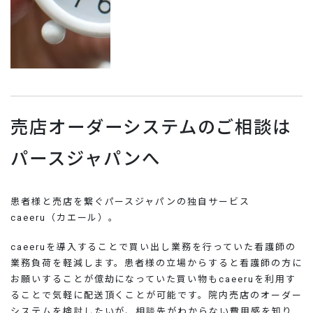
売店オーダーシステムのご相談は
パースジャパンへ
患者様と売店を繋ぐパースジャパンの独自サービス
caeeru（カエール）。
caeeruを導入することで買い出し業務を行っていた看護師の
業務負荷を軽減します。患者様の立場からすると看護師の方に
お願いすることが億劫になっていた買い物もcaeeruを利用す
ることで気軽に配送頂くことが可能です。院内売店のオーダー
システムを検討したいが、相談先がわからない費用感を知り