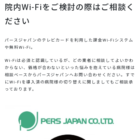
院内Wi-Fiをご検討の際はご相談く
ださい
パースジャパンのテレビカードを利用した課金Wi-Fiシステム
や無料Wi-Fi。
Wi-Fiは必須と認識しているが、どの業者に相談してよいかわ
からない、価格が合わないといった悩みを抱えている病院様は
相談ベースからパースジャパンへお問い合わせください。すで
にWi-Fiを導入済の病院様の切り替えに関しましてもご相談承
っております。