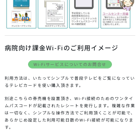
病院向け課金Wi-Fiのご利用イメージ
Wi-Fiサービスについてのお問合せ
利用方法は、いたってシンプルで普段テレビをご覧になってい
るテレビカードを使い購入頂きます。
別途こちらの券売機を設置頂き、Wi-Fi接続のためのワンタイ
ムパスコードが記載されたレシートを発行します。複雑な作業
は一切なく、シンプルな操作方法でご利用頂くことが可能で、
あらかじめ設定した利用可能日数のWi-Fi接続が可能になりま
す。