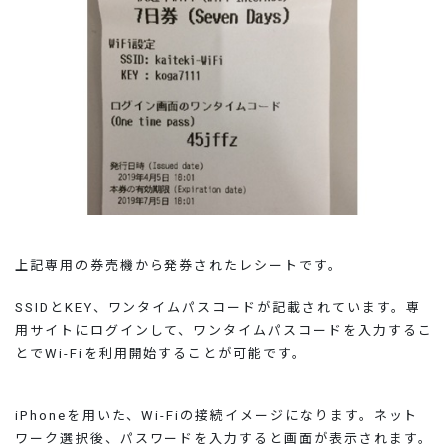
上記専用の券売機から発券されたレシートです。
SSIDとKEY、ワンタイムパスコードが記載されています。専
用サイトにログインして、ワンタイムパスコードを入力するこ
とでWi-Fiを利用開始することが可能です。
iPhoneを用いた、Wi-Fiの接続イメージになります。ネット
ワーク選択後、パスワードを入力すると画面が表示されます。