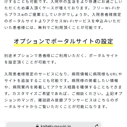
けすることも可能です。入院中の生活をより快適にお過ごしい
ただくため導入頂くケースが増えております。フリーWi-Fiか
らプラスαのご提案としていかがでしょうか。入院患者様限定
のポータルサイトよりアクセスWi-Fiサービスを申込みいただ
いた患者様には、無料でご利用頂くことが可能です。
オプションでポータルサイトの設定
別途オプションで患者様にご利用いただく、ポータルサイト
を設定頂くことが可能です。
入院患者様限定のサービスになり、病院情報に病院様もURLや
サイトを追加することも可能です。病院様の掲載したい情報
や、病院案内を掲載してアクセス経路を確保することもできま
す。カスタマイズご希望であれば、ご相談ください。上記オプ
ションのマンガ、雑誌読み放題プランサービスはこちらのポ
ータルサイトからご覧いただくことが可能になります。