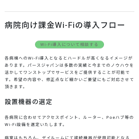
病院向け課金Wi-Fiの導入フロー
Wi-Fi導入について相談する
各病棟へのWi-Fi導入となるとハードルが高くなるイメージが
あります。パースジャパンは多数の実績と今までのノウハウを
活かしてワンストップでサービスをご提供することが可能で
す。希望の内容や、修正点など細かいご要望にもご対応させて
頂きます。
設置機器の選定
各病院に合わせてアクセスポイント、ルーター、Poeハブ等の
Wi-Fi設備を選定いたします。
病室はもちろん、デイルームにて接続機器が使用可能となる