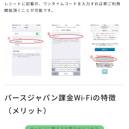
レシートに記載の、ワンタイムコードを入力すれば即ご利用
開始頂くことが可能です。
パースジャパン課金Wi-Fiの特徴
（メリット）
サービスに関するお問合せはコチラ