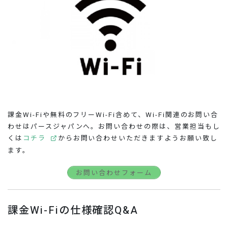
課金Wi-Fiや無料のフリーWi-Fi含めて、Wi-Fi関連のお問い合
わせはパースジャパンへ。お問い合わせの際は、営業担当もし
くは
コチラ
からお問い合わせいただきますようお願い致し
ます。
お問い合わせフォーム
課金Wi-Fiの仕様確認Q&A