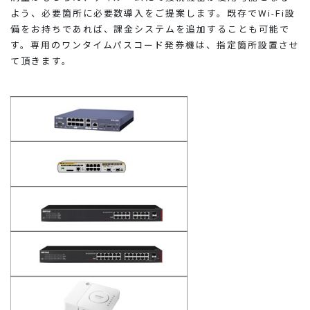
よう、必要箇所に必要数導入をご提案します。既存でWi-Fi設
備をお持ちであれば、課金システムを追加することも可能で
す。専用のワンタイムパスコード発券機は、指定箇所設置させ
て頂きます。