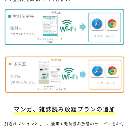
マンガ、雑誌読み放題プランの追加
別途オプションとして、漫画や雑誌読み放題のサービスをお付