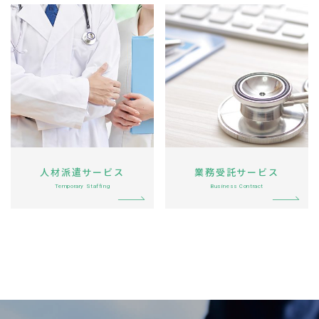
お問い合わせ
人材派遣サービス
業務受託サービス
Temporary Staffing
Business Contract