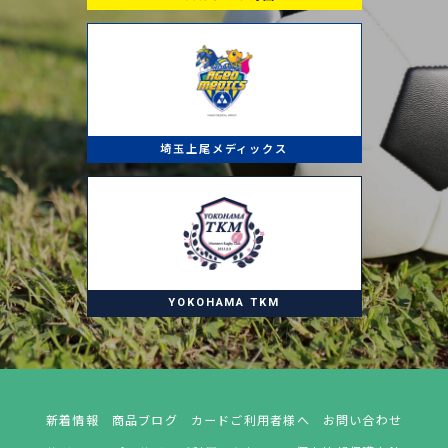
埼玉上尾メディックス
YOKOHAMA TKM
新着情報
商品ブログ
カードご利用者様へ
お問い合わせ