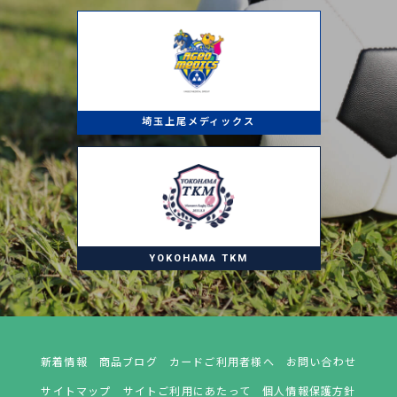
埼玉上尾メディックス
YOKOHAMA TKM
新着情報
商品ブログ
カードご利用者様へ
お問い合わせ
サイトマップ
サイトご利用にあたって
個人情報保護方針