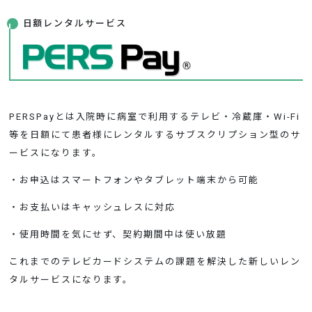
お問い合わせ
日額レンタルサービス
PERSPayとは入院時に病室で利用するテレビ・冷蔵庫・Wi-Fi
等を日額にて患者様にレンタルするサブスクリプション型のサ
ービスになります。
・お申込はスマートフォンやタブレット端末から可能
・お支払いはキャッシュレスに対応
・使用時間を気にせず、契約期間中は使い放題
これまでのテレビカードシステムの課題を解決した新しいレン
タルサービスになります。