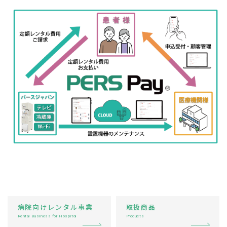
病院向けレンタル事業
取扱商品
Rental Business for Hospital
Products