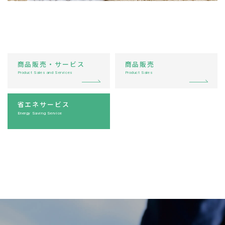
商品販売・サービス
商品販売
Product Sales and Services
Product Sales
省エネサービス
Energy Saving Service