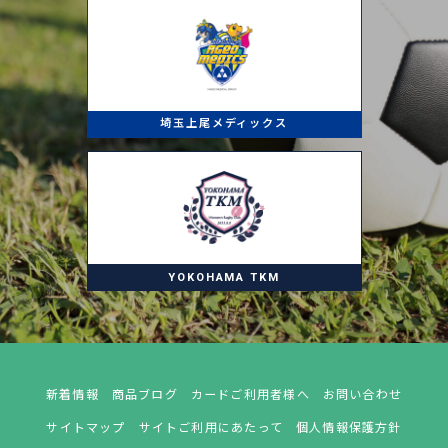
埼玉上尾メディックス
YOKOHAMA TKM
新着情報
商品ブログ
カードご利用者様へ
お問い合わせ
サイトマップ
サイトご利用にあたって
個人情報保護方針