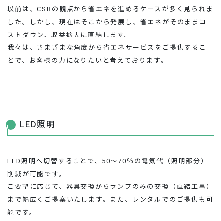
お問い合わせ
以前は、CSRの観点から省エネを進めるケースが多く見られま
した。しかし、現在はそこから発展し、省エネがそのままコ
ストダウン。収益拡大に直結します。
我々は、さまざまな角度から省エネサービスをご提供するこ
とで、お客様の力になりたいと考えております。
LED照明
LED照明へ切替することで、50～70％の電気代（照明部分）
削減が可能です。
ご要望に応じて、器具交換からランプのみの交換（直結工事）
まで幅広くご提案いたします。また、レンタルでのご提供も可
能です。