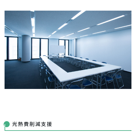
光熱費削減支援