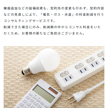
機器追加などの設備投資も、契約先の変更も行わず、契約内容
などの見直しにより、「電気・ガス・水道」の料金削減を行う
コンサルティングサービスです。
削減できた場合にのみ、削減額の中からコンサル料金をいた
だくため、お客様の新たなご負担はございません。