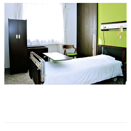
お問い合わせ