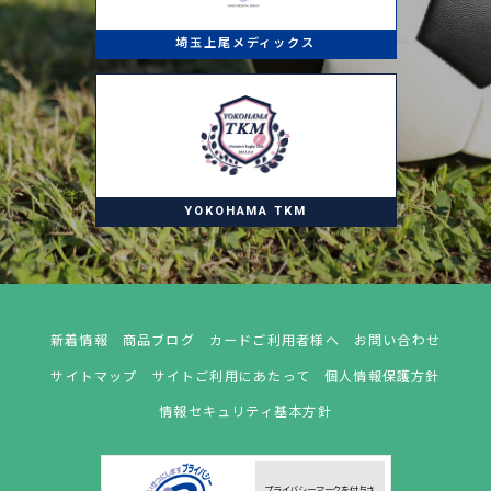
埼玉上尾メディックス
YOKOHAMA TKM
新着情報
商品ブログ
カードご利用者様へ
お問い合わせ
サイトマップ
サイトご利用にあたって
個人情報保護方針
情報セキュリティ基本方針
プライバシーマークを付与さ