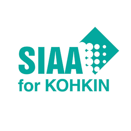
お問い合わせ