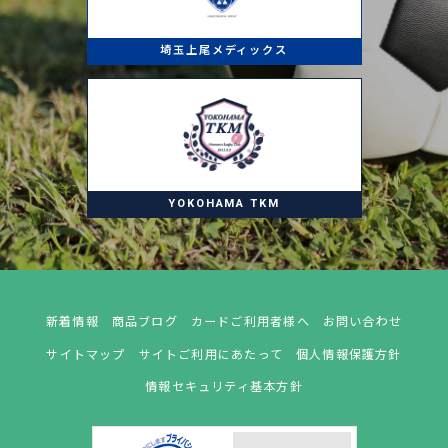
埼玉上尾メディックス
YOKOHAMA TKM
新着情報
商品ブログ
カードご利用者様へ
お問い合わせ
サイトマップ
サイトご利用にあたって
個人情報保護方針
情報セキュリティ基本方針