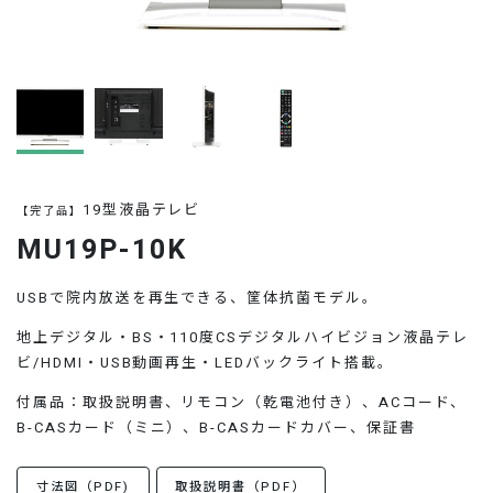
お問い合わせ
19型液晶テレビ
【完了品】
MU19P-10K
USBで院内放送を再生できる、筐体抗菌モデル。
地上デジタル・BS・110度CSデジタルハイビジョン液晶テレ
ビ/HDMI・USB動画再生・LEDバックライト搭載。
付属品：取扱説明書、リモコン（乾電池付き）、ACコード、
B-CASカード（ミニ）、B-CASカードカバー、保証書
寸法図（PDF)
取扱説明書（PDF）