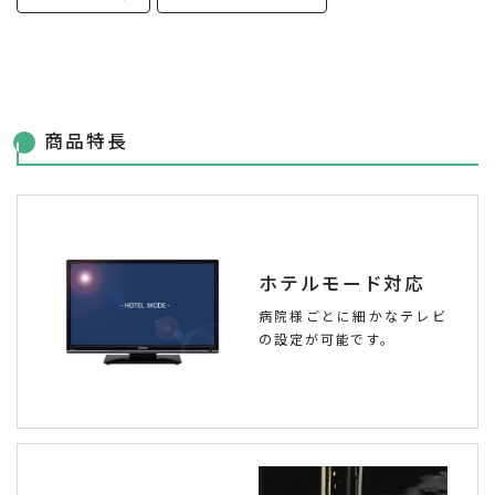
商品特長
ホテルモード対応
病院様ごとに細かなテレビ
の設定が可能です。