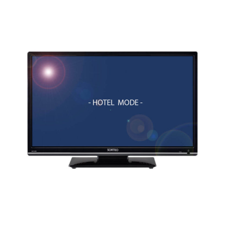
お問い合わせ