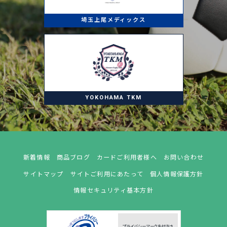
埼玉上尾メディックス
YOKOHAMA TKM
新着情報
商品ブログ
カードご利用者様へ
お問い合わせ
サイトマップ
サイトご利用にあたって
個人情報保護方針
情報セキュリティ基本方針
プライバシーマークを付与さ