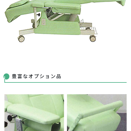
豊富なオプション品