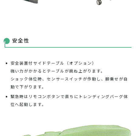
安全性
安全装置付サイドテーブル（オプション）
強い力がかかるとテーブルが跳ね上がります。
ショック体位時、センサースイッチが作動し、脚乗せが自
動で下がります。
緊急時はリモコンボタンで直ちにトレンディングバーグ体
位へ起動します。