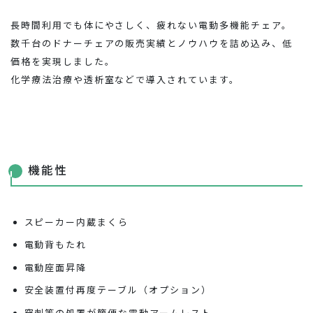
お問い合わせ
長時間利用でも体にやさしく、疲れない電動多機能チェア。
数千台のドナーチェアの販売実績とノウハウを詰め込み、低
価格を実現しました。
化学療法治療や透析室などで導入されています。
機能性
スピーカー内蔵まくら
電動背もたれ
電動座面昇降
安全装置付再度テーブル（オプション）