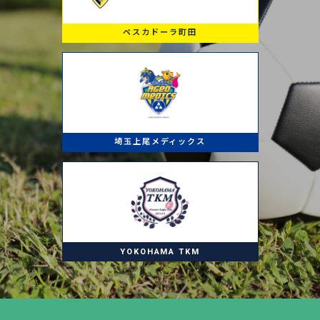
ペスカドーラ町田
埼玉上尾メディックス
YOKOHAMA TKM