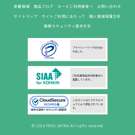
新着情報
商品ブログ
カードご利用者様へ
お問い合わせ
サイトマップ
サイトご利用にあたって
個人情報保護方針
情報セキュリティ基本方針
プライバシーマークを付与さ
れました。
(社)抗菌製品技術協議会に
加盟しています。
このサイトはクラウドセキ
ュアにより認証されていま
す。
© 2026
PERS JAPAN
All rights reserved.