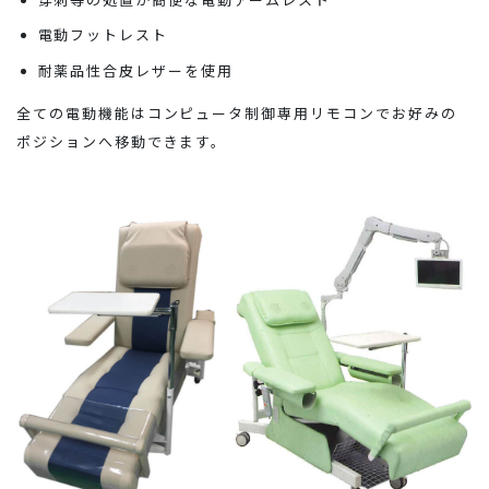
穿刺等の処置が簡便な電動アームレスト
電動フットレスト
耐薬品性合皮レザーを使用
全ての電動機能はコンピュータ制御専用リモコンでお好みの
ポジションへ移動できます。