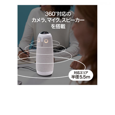
お問い合わせ