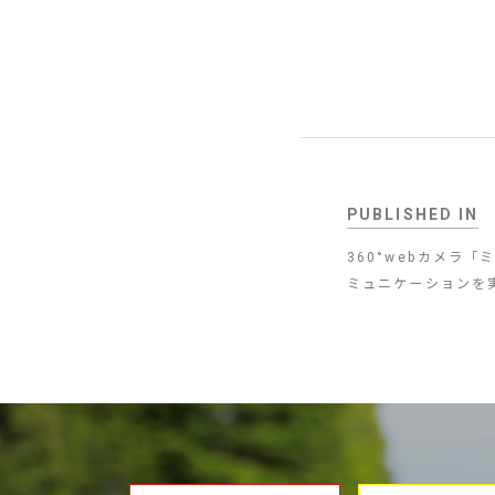
PUBLISHED IN
360°webカメラ
ミュニケーションを