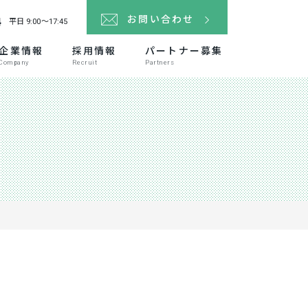
4
お問い合わせ
平日 9:00～17:45
企業情報
採用情報
パートナー募集
Company
Recruit
Partners