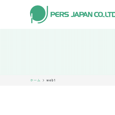
web1
ホーム