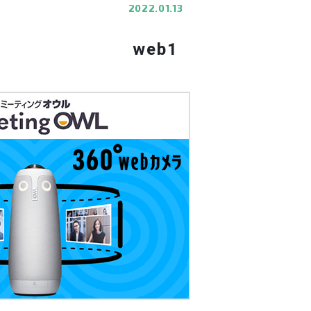
2022.01.13
web1