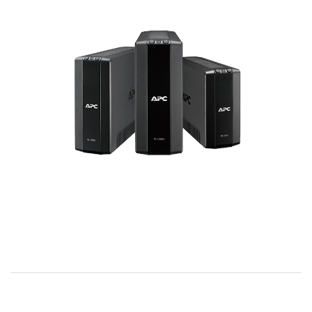
お問い合わせ