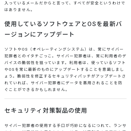
入っているメールだからと言って、すべてが安全というわけで
はありません。
使用しているソフトウェアとOSを最新バ
ージョンにアップデート
ソフトやOS（オペレーティングシステム）は、常にサイバー
犯罪者とのイタチごっこ。サイバー犯罪者は、常に利用者のデ
バイスの脆弱性を狙っています。利用者は、使っているソフト
やOSを常に最新のものにアップデートすることを意識しまし
ょう。脆弱性を修正するセキュリティパッチがアップデートさ
れていれば、サイバー犯罪者にデータを悪用されることを防
ぐことができるかもしれません。
セキュリティ対策製品の使用
サイバー犯罪者の使用する手口が巧妙になるにつれて、ランサ