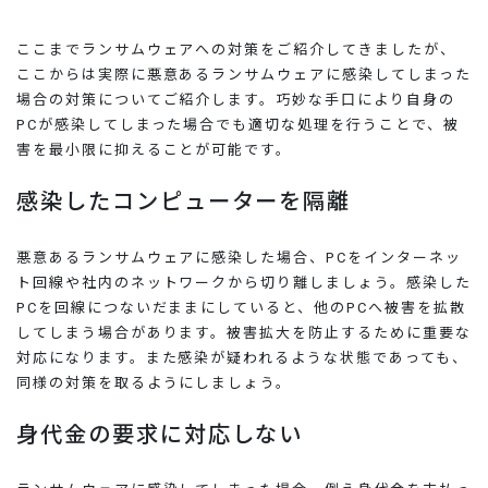
ここまでランサムウェアへの対策をご紹介してきましたが、
ここからは実際に悪意あるランサムウェアに感染してしまった
場合の対策についてご紹介します。巧妙な手口により自身の
PCが感染してしまった場合でも適切な処理を行うことで、被
害を最小限に抑えることが可能です。
感染したコンピューターを隔離
悪意あるランサムウェアに感染した場合、PCをインターネッ
ト回線や社内のネットワークから切り離しましょう。感染した
PCを回線につないだままにしていると、他のPCへ被害を拡散
してしまう場合があります。被害拡大を防止するために重要な
対応になります。また感染が疑われるような状態であっても、
同様の対策を取るようにしましょう。
身代金の要求に対応しない