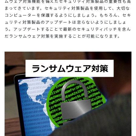
ムウェア対策機能を備えたセキュリティ対策製品の重要性も高
まってきています。セキュリティ対策製品を使用して、大切な
コンピューターを保護するようにしましょう。もちろん、セキ
ュリティ対策製品のアップデートは怠らないようにしましょ
う。アップデートすることで最新のセキュリティパッチを含ん
だランサムウェア対策を実施することが可能になります。