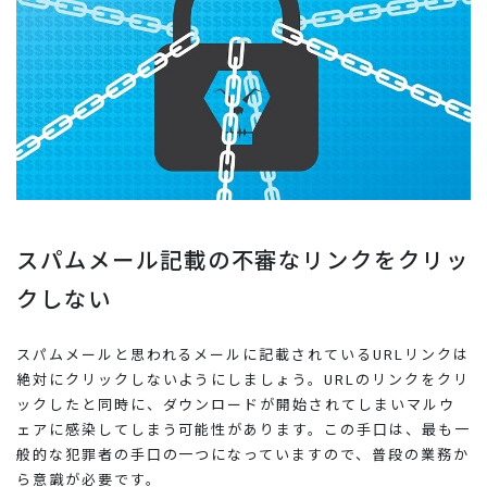
スパムメール記載の不審なリンクをクリッ
クしない
スパムメールと思われるメールに記載されているURLリンクは
絶対にクリックしないようにしましょう。URLのリンクをクリ
ックしたと同時に、ダウンロードが開始されてしまいマルウ
ェアに感染してしまう可能性があります。この手口は、最も一
般的な犯罪者の手口の一つになっていますので、普段の業務か
ら意識が必要です。