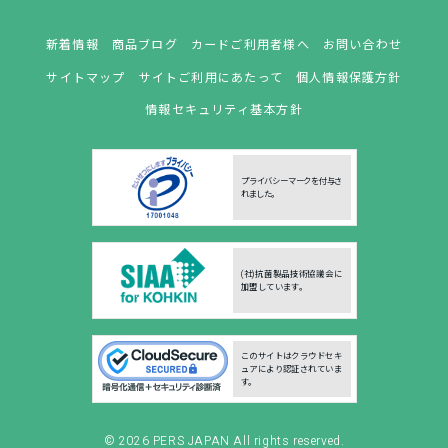
新着情報
商品ブログ
カードご利用者様へ
お問い合わせ
サイトマップ
サイトご利用にあたって
個人情報保護方針
情報セキュリティ基本方針
プライバシーマークを付与さ
れました。
(社)抗菌製品技術協議会に
加盟しています。
このサイトはクラウドセキ
ュアにより認証されていま
す。
© 2026
PERS JAPAN
All rights reserved.