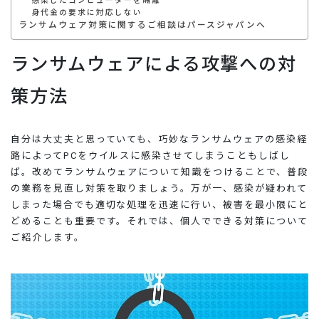
感染したコンピューターを隔離
身代金の要求に対応しない
ランサムウェア対策に関するご相談はパースジャパンへ
ランサムウェアによる攻撃への対
策方法
自分は大丈夫と思っていても、巧妙なランサムウェアの感染経
路によってPCをウイルスに感染させてしまうこともしばし
ば。改めてランサムウェアについて知識をつけることで、普段
の業務を見直し対策を取りましょう。万が一、感染が疑われて
しまった場合でも適切な処理を迅速に行い、被害を最小限にと
どめることも重要です。それでは、個人でできる対策について
ご紹介します。