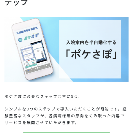
テップ
ポケさぽに必要なステップは主に3つ。
シンプルな3つのステップで導入いただくことが可能です。経
験豊富なスタッフが、各病院様毎の意向をくみ取った内容で
サービスを展開させていただきます。