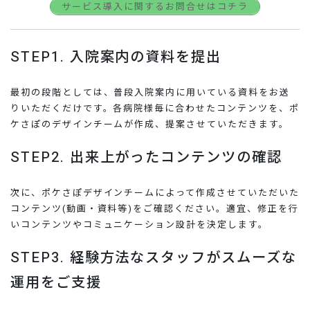
サービス導入に関するお問合せはコチラ
STEP1. 入院案内の資料を提出
最初の段階としては、普段入院案内に用いている資料をお送
りいただくだけです。各病院様毎に合わせたコンテンツを、ポ
ケさぽのデザインチームが作成、提案させていただきます。
STEP2. 出来上がったコンテンツの確認
次に、ポケさぽデザインチームによって作成させていただいた
コンテンツ(動画・資料等)をご確認ください。適宜、修正を行
いコンテンツやコミュニケーション設計を決定します。
STEP3. 経験方法なスタッフがスムーズな
運用をご支援