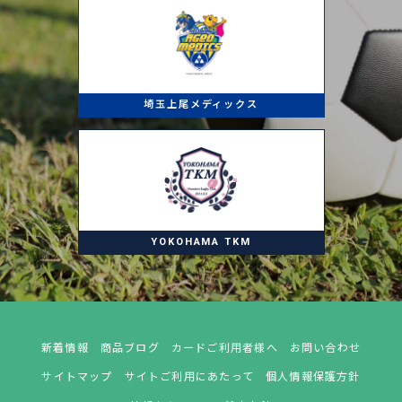
埼玉上尾メディックス
YOKOHAMA TKM
新着情報
商品ブログ
カードご利用者様へ
お問い合わせ
サイトマップ
サイトご利用にあたって
個人情報保護方針