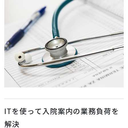
ITを使って入院案内の業務負荷を
解決