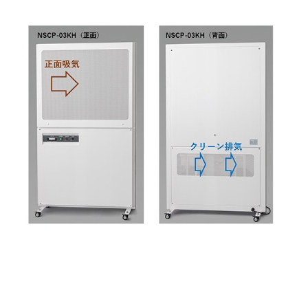
お問い合わせ