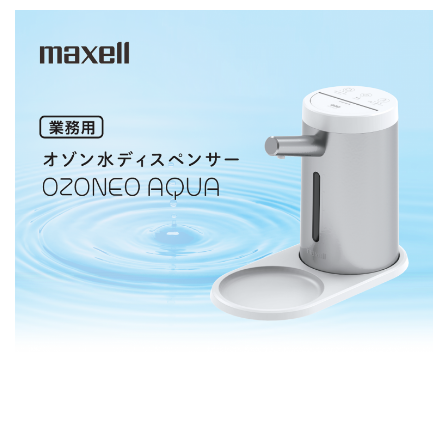
お問い合わせ