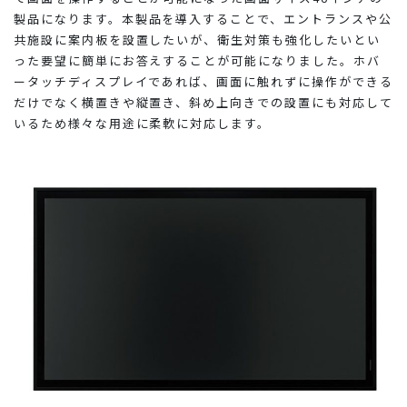
製品になります。
本製品を導入することで、エントランスや公
共施設に案内板を設置したいが、衛生対策も強化したいとい
った要望に簡単にお答えすることが可能になりました。ホバ
ータッチディスプレイであれば、画面に触れずに操作ができる
だけでなく横置きや縦置き、斜め上向きでの設置にも対応して
いるため様々な用途に柔軟に対応します。