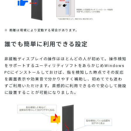
※
距離は環境により変動する場合があります。
誰でも簡単に利用できる設定
非接触ディスプレイの操作はほとんどの人が初めて。操作検知
をサポートするユーティリティソフトをあらかじめWindows
PCにインストールしておけば、指を検知した時点でその反応
を画面表示や効果音で分かりやすく補助し、初めてでも迷わ
ずご利用いただけます。直感的に利用できるので安心して施設
に設置することが可能になりました。