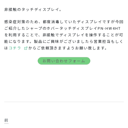
非接触のタッチディスプレイ。
感染症対策のため、都度消毒していたディスプレイですが今回
ご紹介したシャープのホバータッチディスプレイPN-HW4HT
を利用することで、非接触でディスプレイを操作することが可
能になります。製品にご興味がございましたら営業担当もしく
は
コチラ
からご依頼頂きますようお願い致します。
お問い合わせフォーム
前