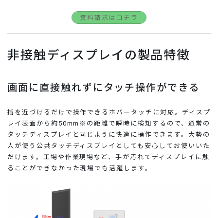
資料請求はコチラ
非接触ディスプレイの製品特徴
画面に直接触れずにタッチ操作ができる
指を近づけるだけで操作できるホバータッチに対応。ディスプ
レイ表面から約50mm※の距離で瞬時に検知するので、通常の
タッチディスプレイと同じように快適に操作できます。大勢の
人が使う公共タッチディスプレイとしても安心してお使いいた
だけます。工場や作業現場など、手が汚れてディスプレイに触
ることができなかった現場でも活躍します。