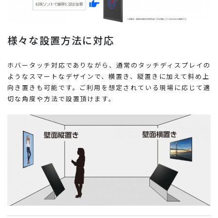
様々な設置方法に対応
ホバータッチ対応でありながら、通常のタッチディスプレイの
ようなスマートなデザインで、横置き、縦置きに加えて斜め上
向き置きも可能です。ご利用を想定されている現場に応じて適
切な角度や方法で設置頂けます。