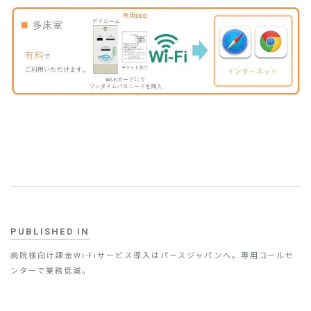
お問い合わせ
PUBLISHED IN
病院様向け課金Wi-Fiサービス導入はパースジャパンへ。専用コールセ
ンターで業務低減。