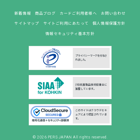
新着情報
商品ブログ
カードご利用者様へ
お問い合わせ
サイトマップ
サイトご利用にあたって
個人情報保護方針
情報セキュリティ基本方針
プライバシーマークを付与さ
れました。
(社)抗菌製品技術協議会に
加盟しています。
このサイトはクラウドセキ
ュアにより認証されていま
す。
© 2026
PERS JAPAN
All rights reserved.