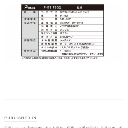
お問い合わせ
PUBLISHED IN