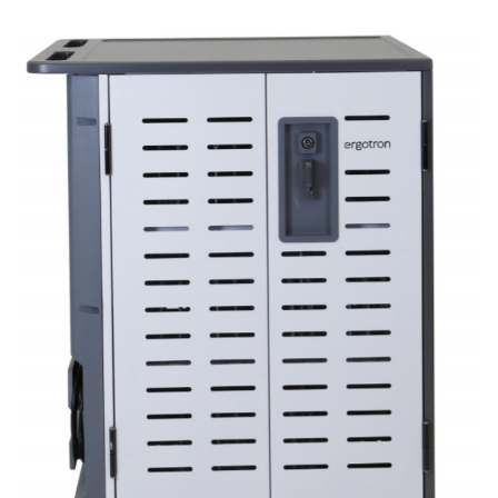
お問い合わせ