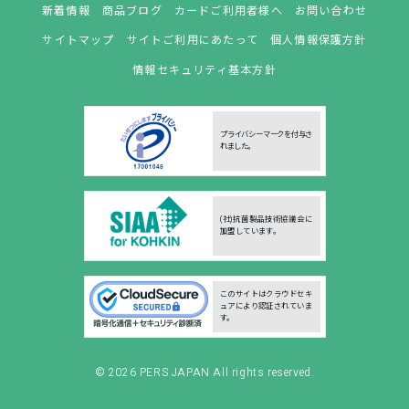
新着情報
商品ブログ
カードご利用者様へ
お問い合わせ
サイトマップ
サイトご利用にあたって
個人情報保護方針
情報セキュリティ基本方針
プライバシーマークを付与さ
れました。
(社)抗菌製品技術協議会に
加盟しています。
このサイトはクラウドセキ
ュアにより認証されていま
す。
© 2026
PERS JAPAN
All rights reserved.