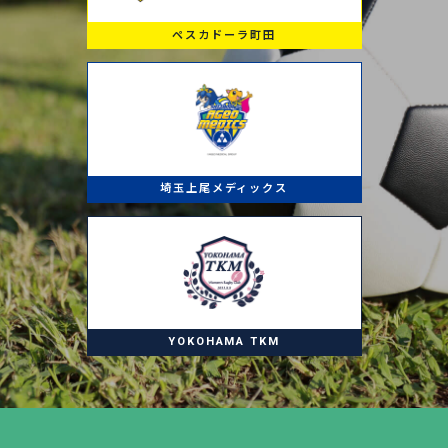
ペスカドーラ町田
埼玉上尾メディックス
YOKOHAMA TKM