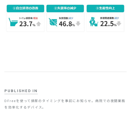
お問い合わせ
PUBLISHED IN
DFreeを使って排尿のタイミングを事前にお知らせ。病院での夜間業務
を効率化するデバイス。