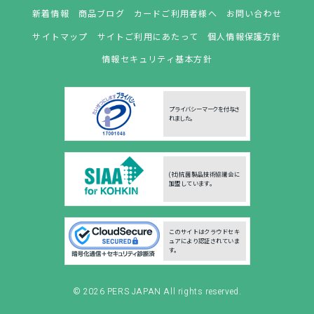
新着情報
商品ブログ
カードご利用者様へ
お問い合わせ
サイトマップ
サイトご利用にあたって
個人情報保護方針
情報セキュリティ基本方針
プライバシーマークを付与さ
れました。
(社)抗菌製品技術協議会に
加盟しています。
このサイトはクラウドセキ
ュアにより認証されていま
す。
© 2026
PERS JAPAN
All rights reserved.