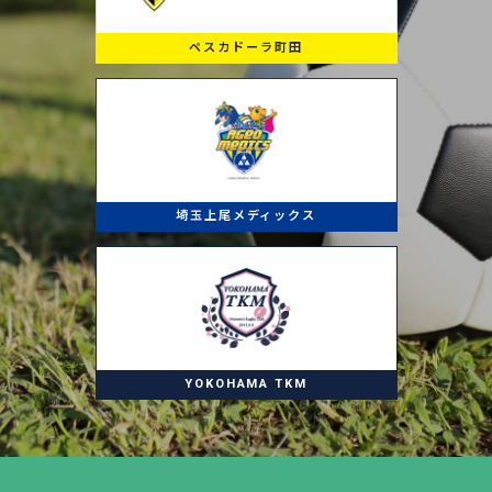
ペスカドーラ町田
埼玉上尾メディックス
YOKOHAMA TKM