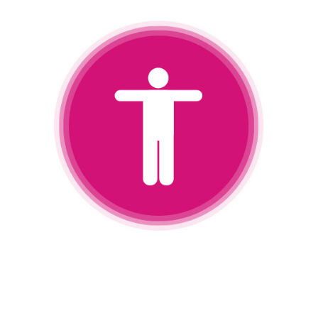
お問い合わせ