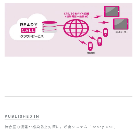
お問い合わせ
PUBLISHED IN
待合室の混雑や感染防止対策に。呼出システム「Ready Call」