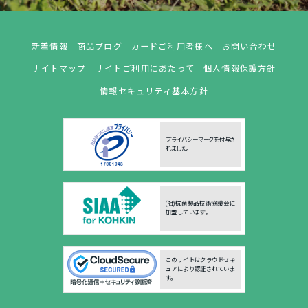
新着情報
商品ブログ
カードご利用者様へ
お問い合わせ
サイトマップ
サイトご利用にあたって
個人情報保護方針
情報セキュリティ基本方針
プライバシーマークを付与さ
れました。
(社)抗菌製品技術協議会に
加盟しています。
このサイトはクラウドセキ
ュアにより認証されていま
す。