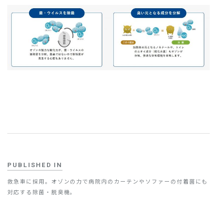
お問い合わせ
PUBLISHED IN
救急車に採用。オゾンの力で病院内のカーテンやソファーの付着菌にも
対応する除菌・脱臭機。