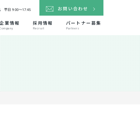
4
お問い合わせ
平日 9:00～17:45
企業情報
採用情報
パートナー募集
Company
Recruit
Partners