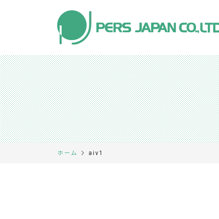
aiv1
ホーム