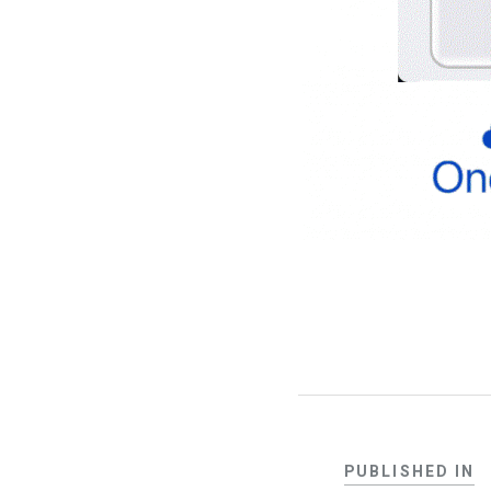
PUBLISHED IN