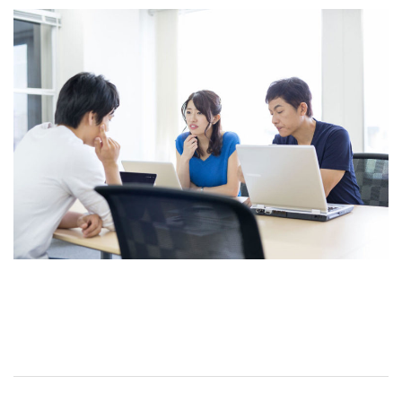
お問い合わせ