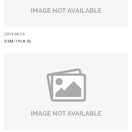
お問い合わせ
2019.08.29
DSM-19L8-SL