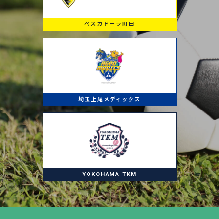
ペスカドーラ町田
埼玉上尾メディックス
YOKOHAMA TKM