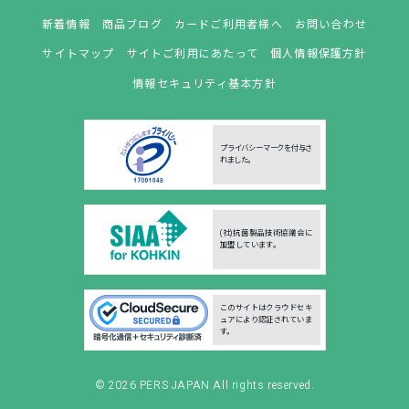
新着情報
商品ブログ
カードご利用者様へ
お問い合わせ
サイトマップ
サイトご利用にあたって
個人情報保護方針
情報セキュリティ基本方針
プライバシーマークを付与さ
れました。
(社)抗菌製品技術協議会に
加盟しています。
このサイトはクラウドセキ
ュアにより認証されていま
す。
© 2026
PERS JAPAN
All rights reserved.