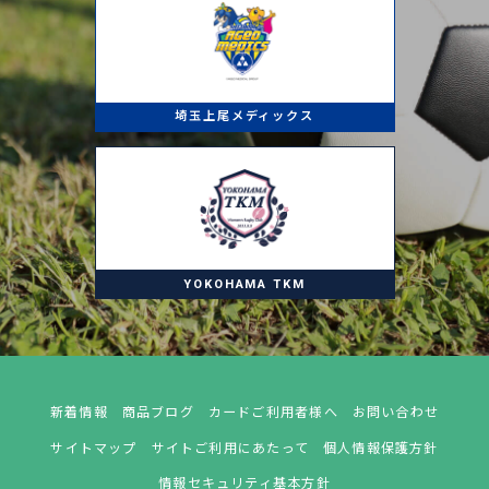
埼玉上尾メディックス
YOKOHAMA TKM
新着情報
商品ブログ
カードご利用者様へ
お問い合わせ
サイトマップ
サイトご利用にあたって
個人情報保護方針
情報セキュリティ基本方針