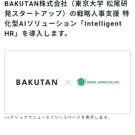
BAKUTAN株式会社（東京大学 松尾研
お問い合わせ
発スタートアップ）の戦略人事支援 特
化型AIソリューション「Intelligent
HR」を導入します。
>>クリックでニュースリリースページを表示します。