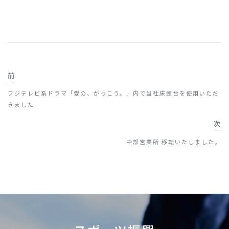
前
フジテレビ系ドラマ「愛の、がっこう。」内で当社床頭台を使用いただ
きました
次
中部営業所 移転いたしました。