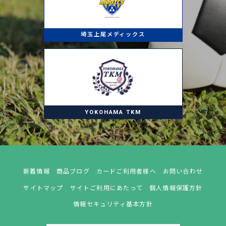
埼玉上尾メディックス
YOKOHAMA TKM
新着情報
商品ブログ
カードご利用者様へ
お問い合わせ
サイトマップ
サイトご利用にあたって
個人情報保護方針
情報セキュリティ基本方針