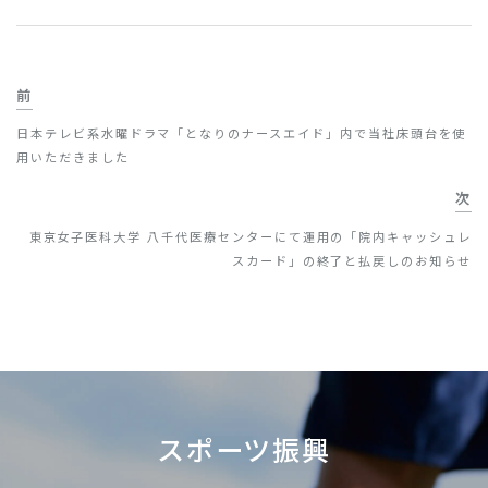
前
日本テレビ系水曜ドラマ「となりのナースエイド」内で当社床頭台を使
用いただきました
次
東京女子医科大学 八千代医療センターにて運用の「院内キャッシュレ
スカード」の終了と払戻しのお知らせ
スポーツ振興