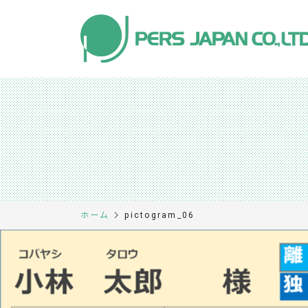
pictogram_06
ホーム