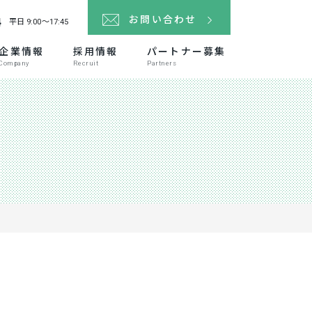
4
お問い合わせ
平日 9:00～17:45
企業情報
採用情報
パートナー募集
Company
Recruit
Partners