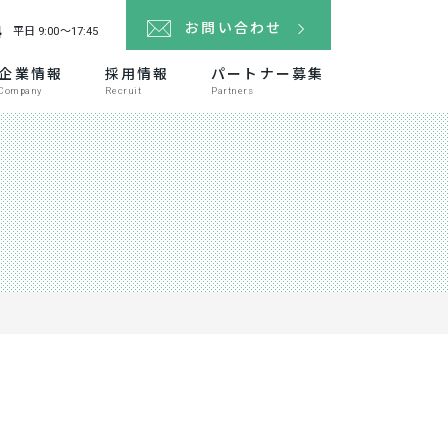
4
お問い合わせ
平日 9:00～17:45
企業情報
採用情報
パートナー募集
Company
Recruit
Partners