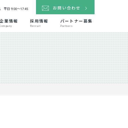
4
お問い合わせ
平日 9:00～17:45
企業情報
採用情報
パートナー募集
Company
Recruit
Partners