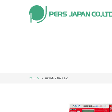
mwd-7067ec
ホーム