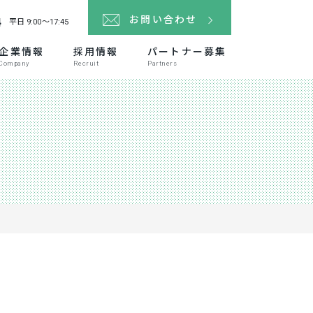
4
お問い合わせ
平日 9:00～17:45
企業情報
採用情報
パートナー募集
Company
Recruit
Partners