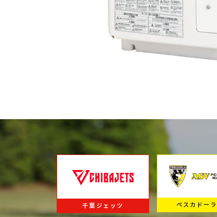
ペスカドー
千葉ジェッツ