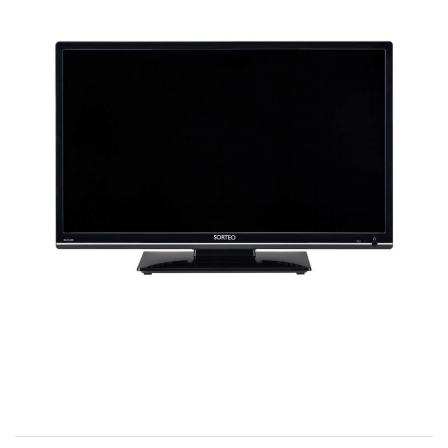
お問い合わせ