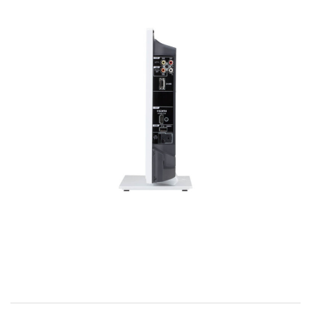
お問い合わせ