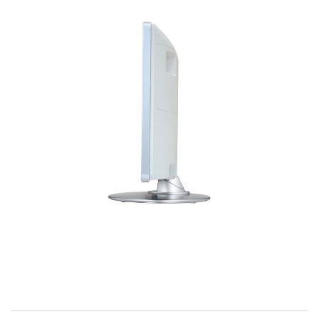
お問い合わせ