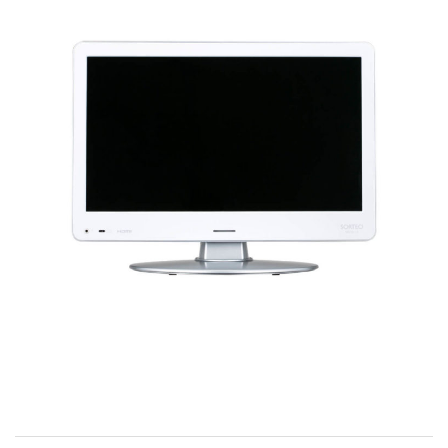
お問い合わせ