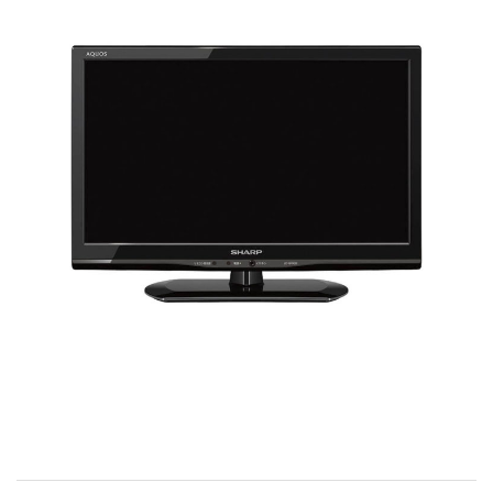
お問い合わせ