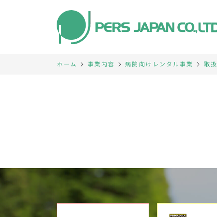
ホーム
事業内容
病院向けレンタル事業
取