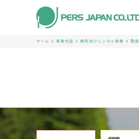
ホーム
事業内容
病院向けレンタル事業
取