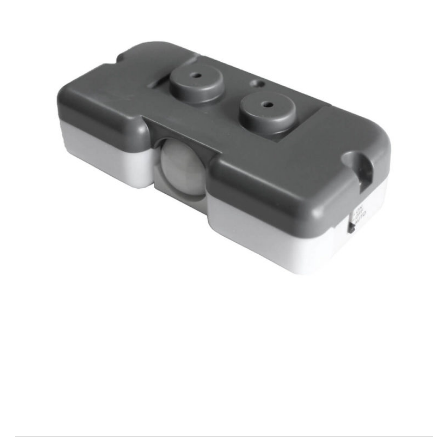
お問い合わせ