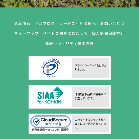
新着情報
商品ブログ
カードご利用者様へ
お問い合わせ
サイトマップ
サイトご利用にあたって
個人情報保護方針
情報セキュリティ基本方針
プライバシーマークを付与さ
れました。
(社)抗菌製品技術協議会に
加盟しています。
このサイトはクラウドセキ
ュアにより認証されていま
す。