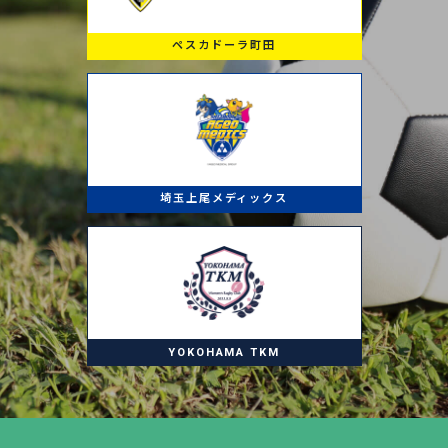
ペスカドーラ町田
埼玉上尾メディックス
YOKOHAMA TKM