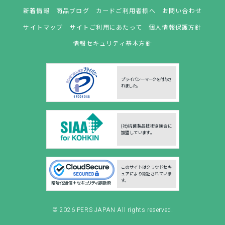
新着情報
商品ブログ
カードご利用者様へ
お問い合わせ
サイトマップ
サイトご利用にあたって
個人情報保護方針
情報セキュリティ基本方針
プライバシーマークを付与さ
れました。
(社)抗菌製品技術協議会に
加盟しています。
このサイトはクラウドセキ
ュアにより認証されていま
す。
© 2026
PERS JAPAN
All rights reserved.