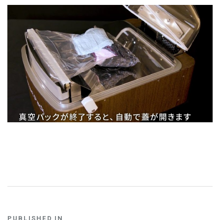
お問い合わせ
PUBLISHED IN