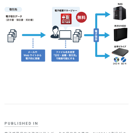
お問い合わせ
PUBLISHED IN