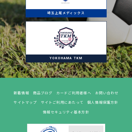
埼玉上尾メディックス
YOKOHAMA TKM
新着情報
商品ブログ
カードご利用者様へ
お問い合わせ
サイトマップ
サイトご利用にあたって
個人情報保護方針
情報セキュリティ基本方針