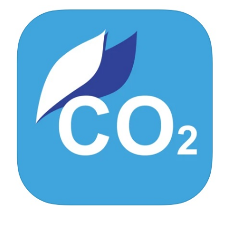
お問い合わせ