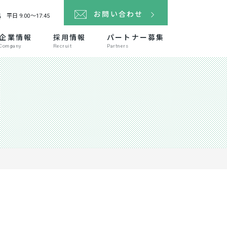
4
お問い合わせ
平日 9:00～17:45
企業情報
採用情報
パートナー募集
Company
Recruit
Partners