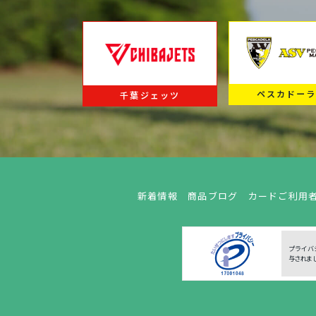
ペスカドー
千葉ジェッツ
新着情報
商品ブログ
カードご利用
プライバ
与されま