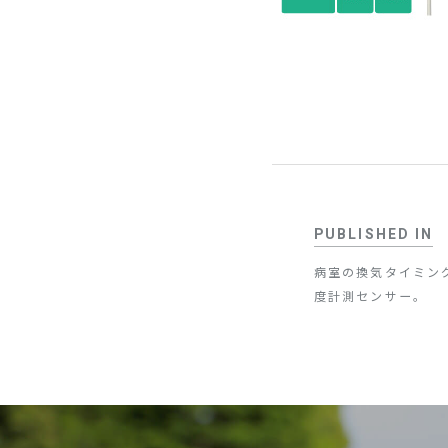
PUBLISHED IN
病室の換気タイミン
度計測センサー。