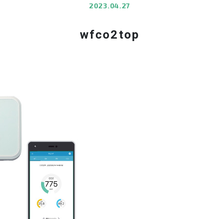
2023.04.27
wfco2top