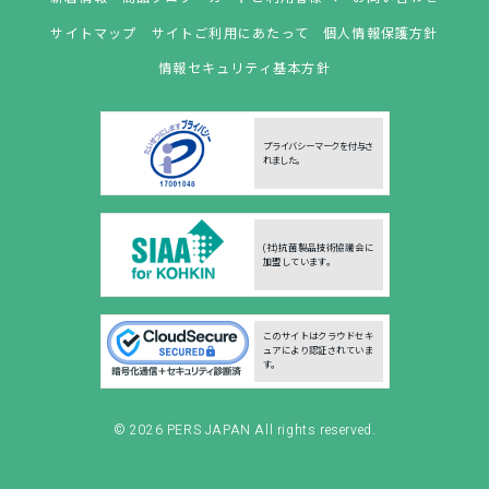
サイトマップ
サイトご利用にあたって
個人情報保護方針
情報セキュリティ基本方針
プライバシーマークを付与さ
れました。
(社)抗菌製品技術協議会に
加盟しています。
このサイトはクラウドセキ
ュアにより認証されていま
す。
© 2026
PERS JAPAN
All rights reserved.