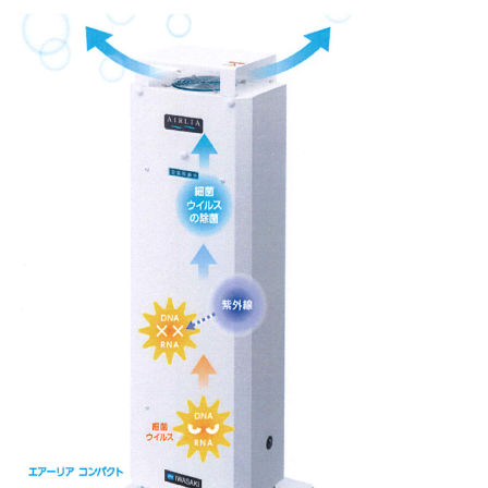
お問い合わせ