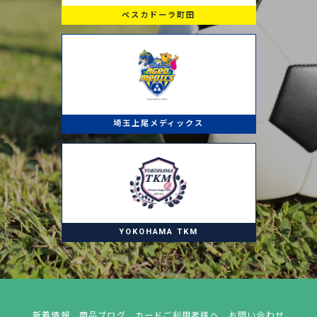
ペスカドーラ町田
埼玉上尾メディックス
YOKOHAMA TKM
新着情報
商品ブログ
カードご利用者様へ
お問い合わせ